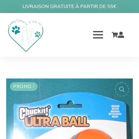
LIVRAISON GRATUITE À PARTIR DE 55€
PROMO !