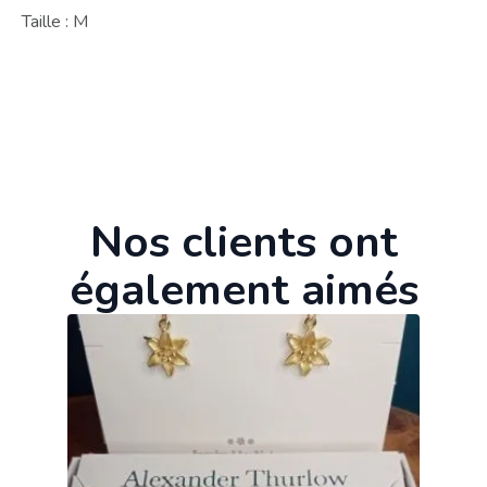
Taille : M
Nos clients ont
également aimés