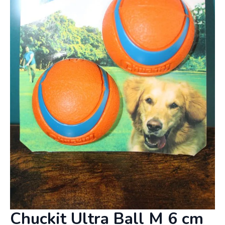
Chuckit Ultra Ball M 6 cm