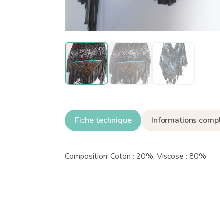
Fiche technique
Informations comp
Composition:
Coton : 20%, Viscose : 80%