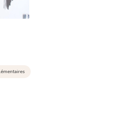
lémentaires