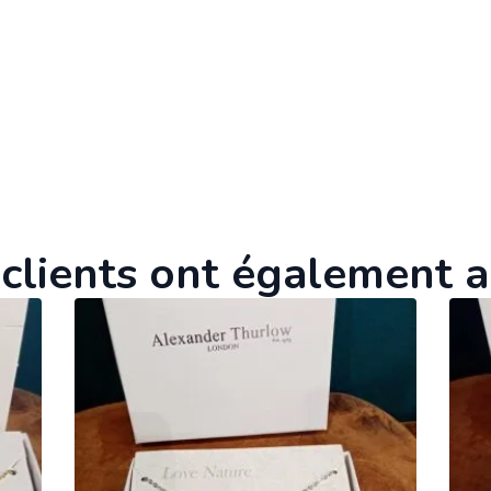
clients ont également 