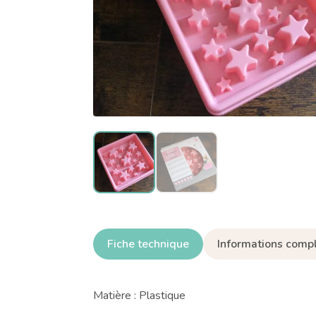
Fiche technique
Informations comp
Matière : Plastique