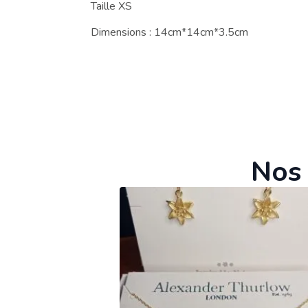
Taille XS
Dimensions : 14cm*14cm*3.5cm
Nos 