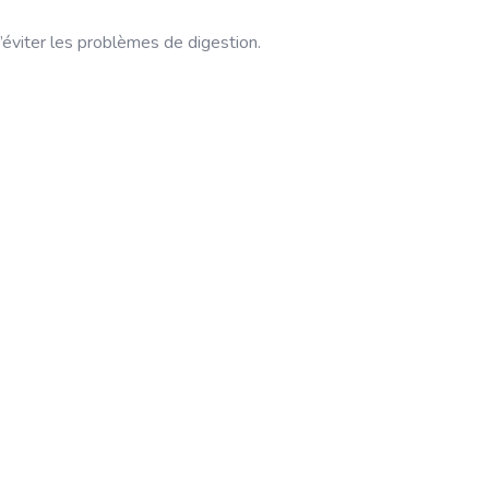
éviter les problèmes de digestion.