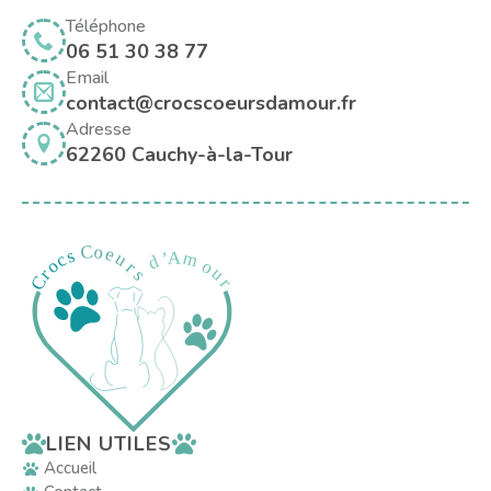
Téléphone
06 51 30 38 77
Email
contact@crocscoeursdamour.fr
Adresse
62260 Cauchy-à-la-Tour
LIEN UTILES
Accueil