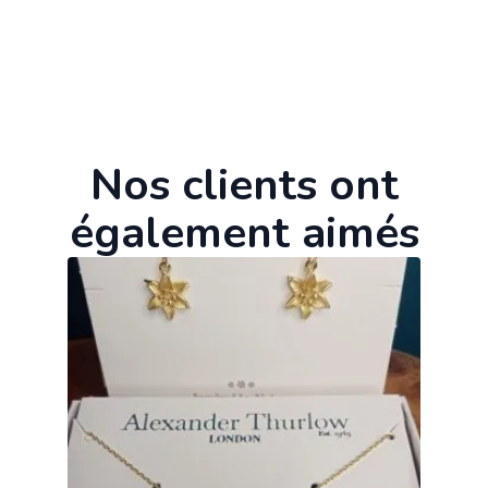
Nos clients ont
également aimés