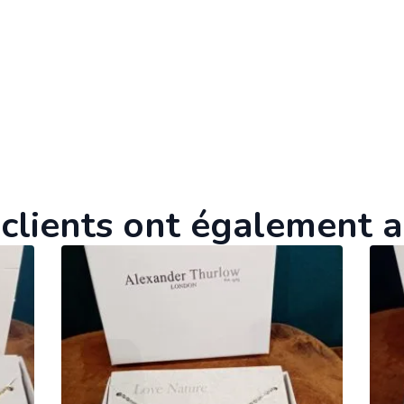
clients ont également 