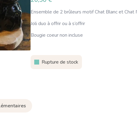
Ensemble de 2 brûleurs motif Chat Blanc et Chat 
Joli duo à offrir ou à s’offrir
Bougie coeur non incluse
Rupture de stock
lémentaires