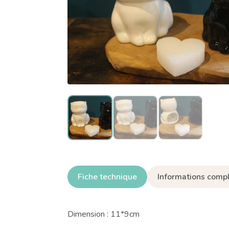
Fiche technique
Informations comp
Dimension : 11*9cm