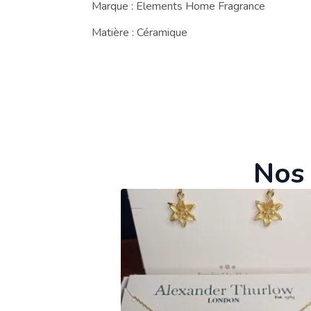
Marque : Elements Home Fragrance
Matière : Céramique
Nos 