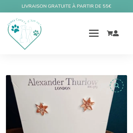
LIVRAISON GRATUITE À PARTIR DE 55€