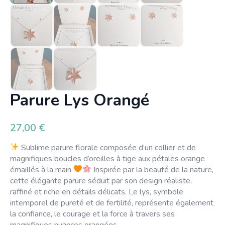
Parure Lys Orangé
27,00
€
Sublime parure florale composée d’un collier et de
magnifiques boucles d’oreilles à tige aux pétales orange
émaillés à la main
Inspirée par la beauté de la nature,
cette élégante parure séduit par son design réaliste,
raffiné et riche en détails délicats. Le lys, symbole
intemporel de pureté et de fertilité, représente également
la confiance, le courage et la force à travers ses
magnifiques nuances orangées