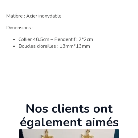
Matière : Acier inoxydable
Dimensions :
Collier 48.5cm – Pendentif : 2*2cm
Boucles d’oreilles : 13mm*13mm
Nos clients ont
également aimés