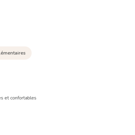
lémentaires
s et confortables