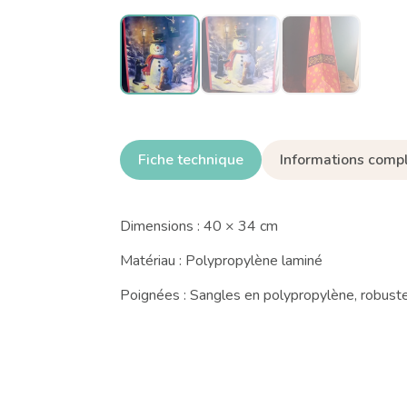
Fiche technique
Informations comp
Dimensions : 40 × 34 cm
Matériau : Polypropylène laminé
Poignées : Sangles en polypropylène, robuste