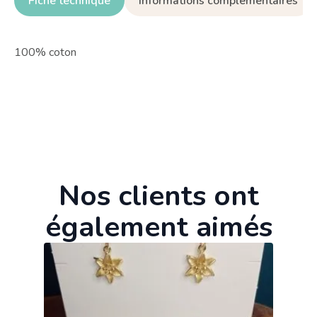
Fiche technique
Informations complémentaires
100% coton
Nos clients ont
également aimés